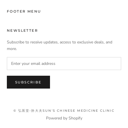
FOOTER MENU
NEWSLETTER
Subscribe to receive updates, access to exclusive deals, and
more.
SUBSCRIBE
© 弘医堂-孙大夫SUN'S CHINESE MEDICINE CLINIC
Powered by Shopify