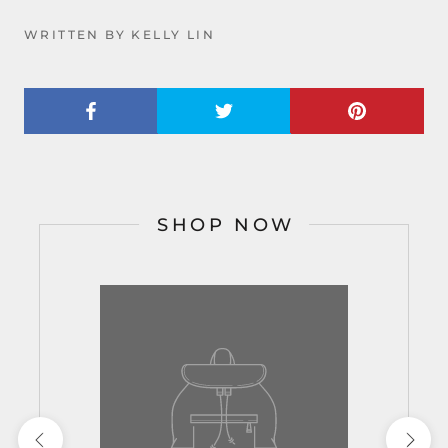
WRITTEN BY KELLY LIN
SHOP NOW