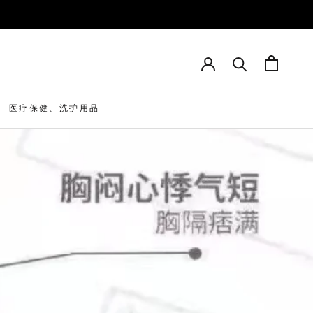
HARE
PREV
NEXT
医疗保健、洗护用品