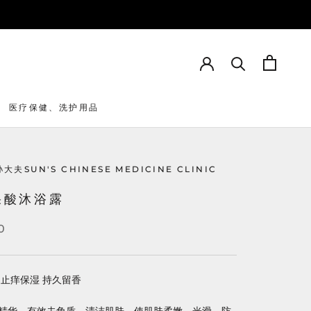
医疗保健、洗护用品
大夫SUN'S CHINESE MEDICINE CLINIC
果酸沐浴露
0
 止痒保湿 持久留香